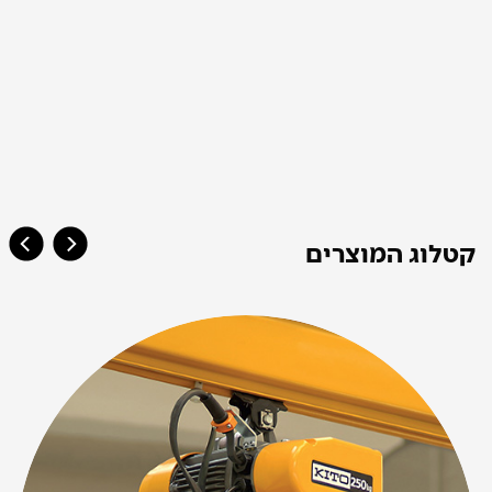
קטלוג המוצרים