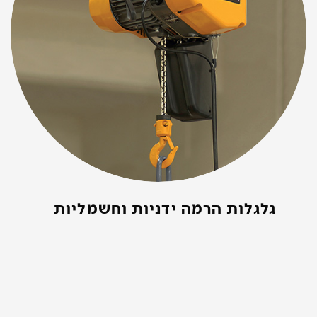
גלגלות הרמה ידניות וחשמליות