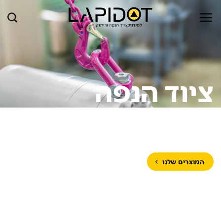
Ski
t
conten
ציוד הנפה
וריתוק.
המוצרים שלנו