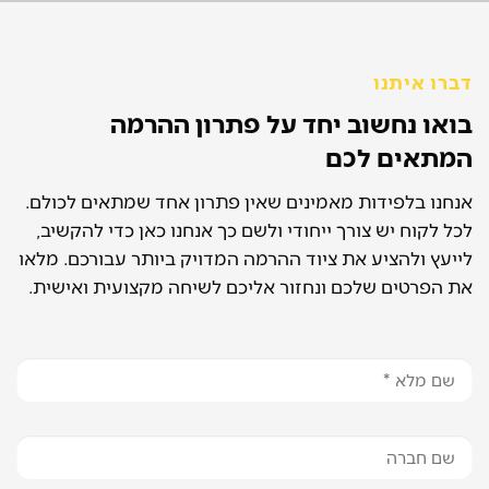
דברו איתנו
בואו נחשוב יחד על פתרון ההרמה
המתאים לכם
אנחנו בלפידות מאמינים שאין פתרון אחד שמתאים לכולם.
לכל לקוח יש צורך ייחודי ולשם כך אנחנו כאן כדי להקשיב,
לייעץ ולהציע את ציוד ההרמה המדויק ביותר עבורכם. מלאו
את הפרטים שלכם ונחזור אליכם לשיחה מקצועית ואישית.