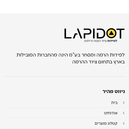
לפידות הרמה ומסחר בע”מ הינה מהחברות המובילות
בארץ בתחום ציוד ההרמה
ניווט מהיר
בית
אודותינו
קטלוג מוצרים