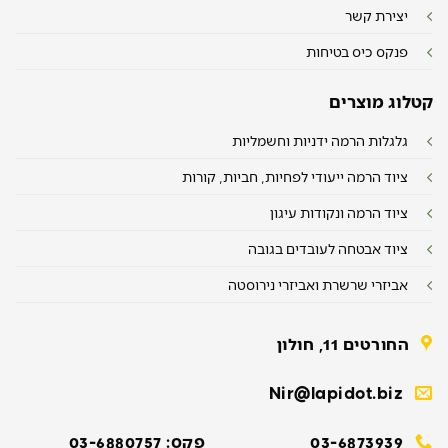
יצירת קשר
פנקס כיס בטיחות
קטלוג מוצרים
גלגלות הרמה ידניות וחשמליות
ציוד הרמה ייעודי לפחיות, חביות, קורות
ציוד הרמה ונקודות עיגון
ציוד אבטחה לעובדים בגובה
אביזרי שרשרת ואביזרי נירוסטה
החורטים 11, חולון
Nir@lapidot.biz
03-6873939
פקס: 03-6880757