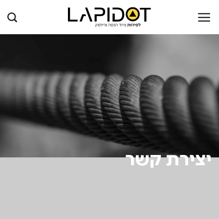
Ski
t
conten
יצירת קשר