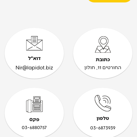
דוא״ל
כתובת
החורטים 11, חולון
Nir@lapidot.biz
טלפון
פקס
03-6880757
03-6873939