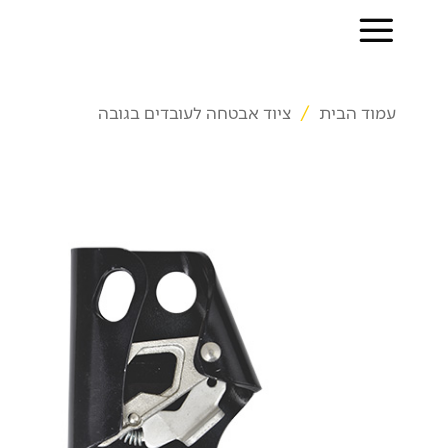
Ski
t
conten
עמוד הבית
/
ציוד אבטחה לעובדים בגובה