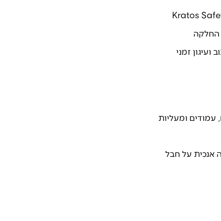
 החלקה
 ועיגון זמני
 עמודים ומעליות
ה אנכית על חבל