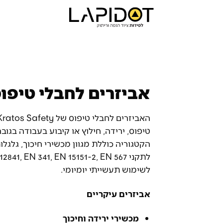
אביזרים לחבלי טיפו
טיפוס, ירידה, חילוץ או קיבוע בעבודה בגובה
הקטגוריה כוללת מגוון מכשירי חיכוך, גלגל
לשימוש תעשייתי יומיומי.
אביזרים עיקריים
מכשירי ירידה וחיכוך