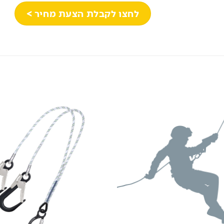
לחצו לקבלת הצעת מחיר >