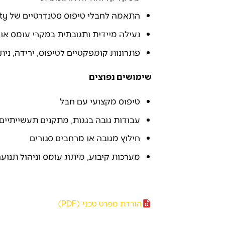
התאמה לחבלי טיפוס סטנדרטיים של Kratos Safety
נעילה מיידית ותגובתית במקרי עומס או
פתרונות קומפקטיים לטיפוס, ירידה, ניתוב
שימושים נפוצים
טיפוס מקצועי עם חבל
עבודות גובה בגגות, מתקנים תעשייתיים,
חילוץ מגובה או מרחבים סגורים
מערכות קיבוע, מיתוג עומס וניהול תנוע
הורדת מפרט טכני (PDF)