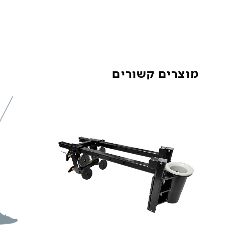
מוצרים קשורים