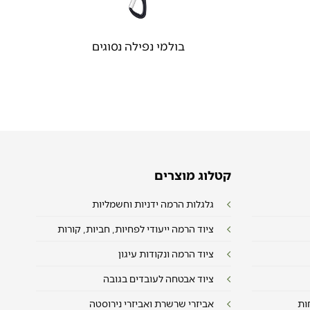
בולמי נפילה נסוגים
קטלוג מוצרים
גלגלות הרמה ידניות וחשמליות
ציוד הרמה ייעודי לפחיות, חביות, קורות
ציוד הרמה ונקודות עיגון
ציוד אבטחה לעובדים בגובה
ות
אביזרי שרשרת ואביזרי נירוסטה