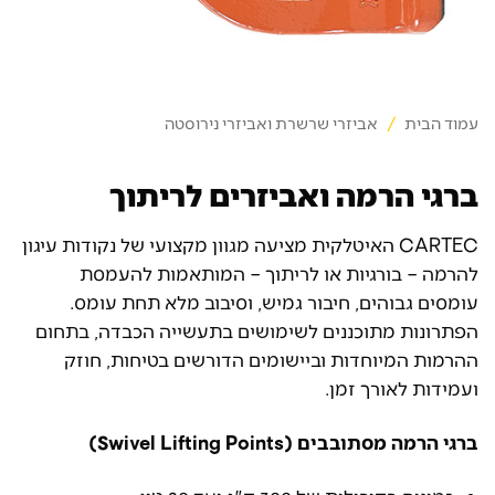
עמוד הבית
/
אביזרי שרשרת ואביזרי נירוסטה
ברגי הרמה ואביזרים לריתוך
CARTEC האיטלקית מציעה מגוון מקצועי של נקודות עיגון
להרמה – בורגיות או לריתוך – המותאמות להעמסת
עומסים גבוהים, חיבור גמיש, וסיבוב מלא תחת עומס.
הפתרונות מתוכננים לשימושים בתעשייה הכבדה, בתחום
ההרמות המיוחדות וביישומים הדורשים בטיחות, חוזק
ועמידות לאורך זמן.
ברגי הרמה מסתובבים (Swivel Lifting Points)