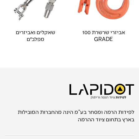
אביזרי שרשרת 100
שאקלים ואביזרים
GRADE
מפלב״ם
לפידות הרמה ומסחר בע”מ הינה מהחברות המובילות
בארץ בתחום ציוד ההרמה