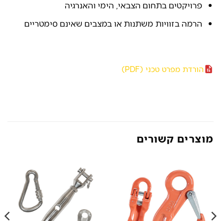
פרויקטים בתחום הצבאי, הימי והאנרגיה
הרמה בזוויות משתנות או במצבים שאינם סימטריים
הורדת מפרט טכני (PDF)
מוצרים קשורים