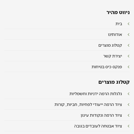
ניווט מהיר
בית
אודותינו
קטלוג מוצרים
יצירת קשר
פנקס כיס בטיחות
קטלוג מוצרים
גלגלות הרמה ידניות וחשמליות
ציוד הרמה ייעודי לפחיות, חביות, קורות
ציוד הרמה ונקודות עיגון
ציוד אבטחה לעובדים בגובה