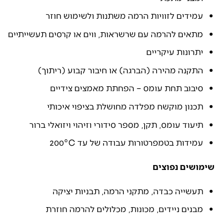
עמידים לזוויות הרמה משתנות ולשימוש חוזר
מתאים להרמה עם שרשראות, ווים או קרסים תעשייתיים
יתרונות עיקריים
התקנה מהירה (הברגה) או חיבור קבוע (ריתוך)
סיבוב תחת עומס – הפחתת מאמצים צידיים
תכנון מוקשח מפלדה מחושלת בציפוי איכותי
תיעוד עומס, תקן, מספר סידורי וזיהוי ויזואלי ברור
עמידות בטמפרטורות עבודה של עד 200°C
שימושים נפוצים
תעשייה כבדה, מתקני הרמה, תבניות יציקה
מבנים ניידים, מכונות, מכלולים להרמה חוזרת