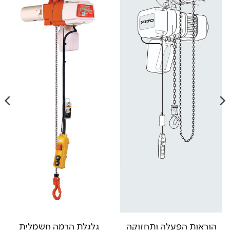
הוראות הפעלה ותחזוקה
גלגלת הרמה חשמלית