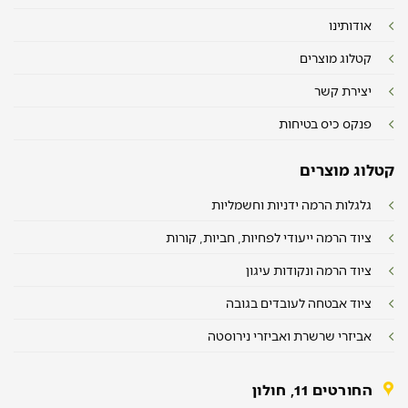
אודותינו
קטלוג מוצרים
יצירת קשר
פנקס כיס בטיחות
קטלוג מוצרים
גלגלות הרמה ידניות וחשמליות
ציוד הרמה ייעודי לפחיות, חביות, קורות
ציוד הרמה ונקודות עיגון
ציוד אבטחה לעובדים בגובה
אביזרי שרשרת ואביזרי נירוסטה
החורטים 11, חולון