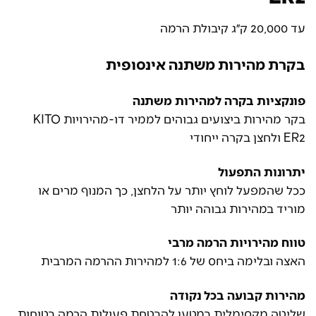
עד 20,000 ק״ג קיבולת הרמה
בקרת מהירות משתנה אינסופית
פונקציות בקרה למהירות משתנה
בקר מהירות ביצועים גבוהים לממיר דו-מהירויות KITO
ER2 ולחצן בקרה ייחודי
יתרונות התפעול
ככל שהמפעל לוחץ יותר על הלחצן, כך המנוף מרים או
מוריד במהירות גבוהה יותר
טווח מהירויות הרמה מרבי
האצה ובלימה ביחס של 1:6 למהירות ההרמה המרבית
מהירות קבועה בכל נקודה
שליטה מקסימלית במטען להבטחת פעולות הרמה בטוחות