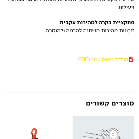
ויעילות
פונקציית בקרה למהירות עקבית
תכונות מהירות משתנה להרמה ולהנמכה
הורדת מפרט טכני (PDF)
מוצרים קשורים