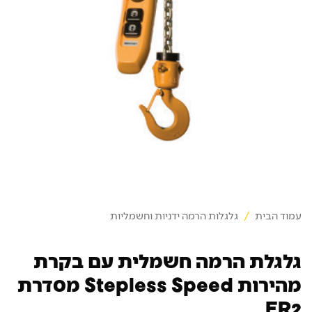
עמוד הבית
/
גלגלות הרמה ידניות וחשמליות
גלגלת הרמה חשמלית עם בקרת
מהירות Stepless Speed מסדרת
ER2