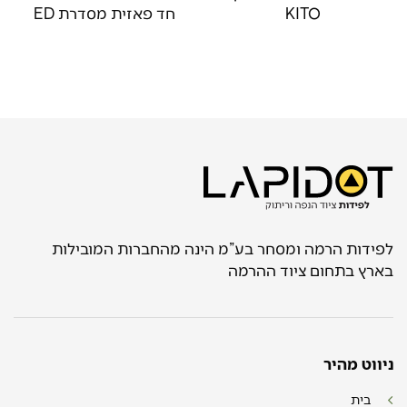
KITO
חד פאזית מסדרת ED
לפידות הרמה ומסחר בע”מ הינה מהחברות המובילות
בארץ בתחום ציוד ההרמה
ניווט מהיר
בית