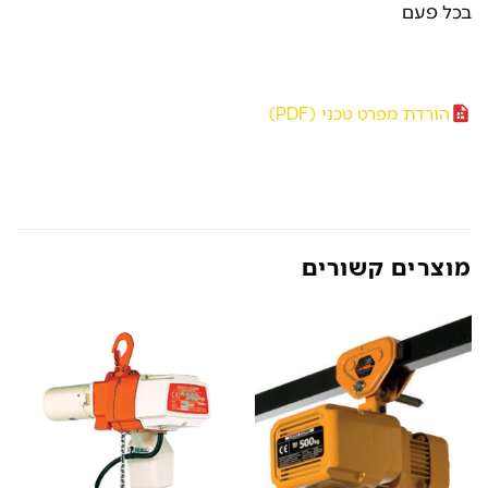
בכל פעם
הורדת מפרט טכני (PDF)
מוצרים קשורים