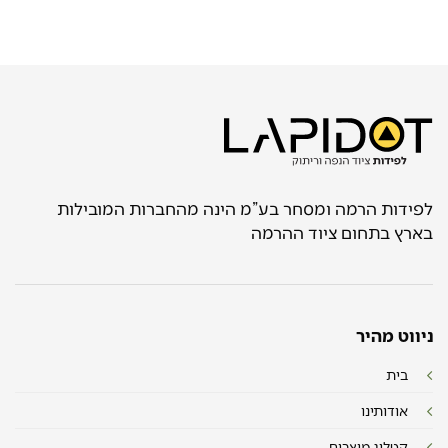
לפידות הרמה ומסחר בע”מ הינה מהחברות המובילות
בארץ בתחום ציוד ההרמה
ניווט מהיר
בית
אודותינו
קטלוג מוצרים