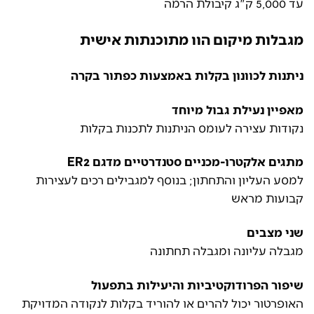
עד 5,000 ק"ג קיבולת הרמה
מגבלות מיקום הוו מתוכנתות אישית
ניתנות לכוונון בקלות באמצעות כפתור בקרה
מאפיין נעילת גבול מיוחד
נקודות עצירה לעומס הניתנות לתכנות בקלות
מתגים אלקטרו-מכניים סטנדרטיים מדגם ER2
למסע העליון והתחתון; בנוסף למגבילים רכים לעצירות
קבועות מראש
שני מצבים
מגבלה עליונה ומגבלה תחתונה
שיפור הפרודוקטיביות והיעילות בתפעול
האופרטור יכול להרים או להוריד בקלות לנקודה המדויקת