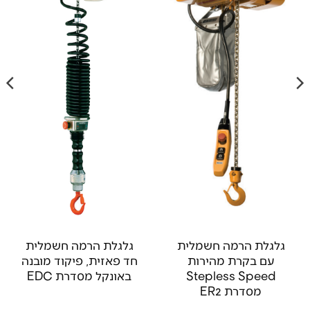
גלגלת הרמה חשמלית
גלגלת הרמה חשמלית
עם בקרת מהירות
חד פאזית, פיקוד מובנה
Stepless Speed
באונקל מסדרת EDC
מסדרת ER2