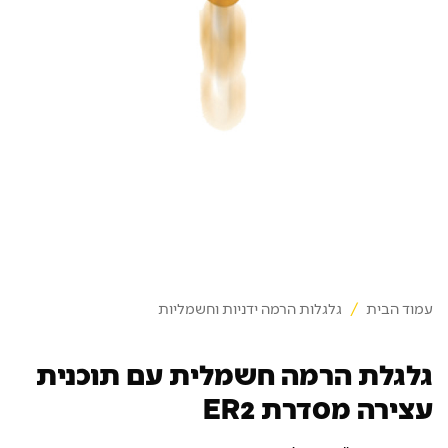
עמוד הבית
/
גלגלות הרמה ידניות וחשמליות
גלגלת הרמה חשמלית עם תוכנית
עצירה מסדרת ER2