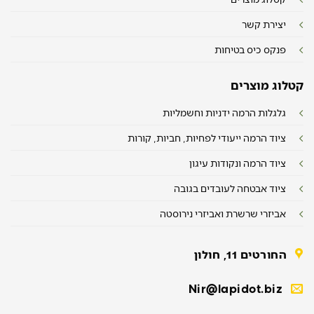
יצירת קשר
פנקס כיס בטיחות
קטלוג מוצרים
גלגלות הרמה ידניות וחשמליות
ציוד הרמה ייעודי לפחיות, חביות, קורות
ציוד הרמה ונקודות עיגון
ציוד אבטחה לעובדים בגובה
אביזרי שרשרת ואביזרי נירוסטה
החורטים 11, חולון
Nir@lapidot.biz