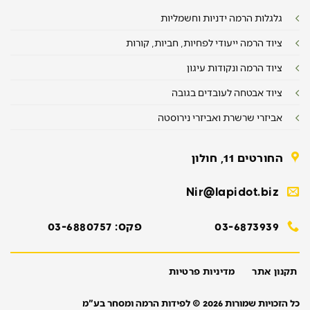
גלגלות הרמה ידניות וחשמליות
ציוד הרמה ייעודי לפחיות, חביות, קורות
ציוד הרמה ונקודות עיגון
ציוד אבטחה לעובדים בגובה
אביזרי שרשרת ואביזרי נירוסטה
החורטים 11, חולון
Nir@lapidot.biz
03-6873939
פקס: 03-6880757
תקנון אתר
מדיניות פרטיות
כל הזכויות שמורות 2026 © לפידות הרמה ומסחר בע"מ