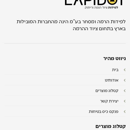
לפידות הרמה ומסחר בע”מ הינה מהחברות המובילות
בארץ בתחום ציוד ההרמה
ניווט מהיר
בית
אודותינו
קטלוג מוצרים
יצירת קשר
פנקס כיס בטיחות
קטלוג מוצרים