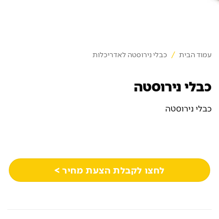
עמוד הבית
/
כבלי נירוסטה לאדריכלות
כבלי נירוסטה
כבלי נירוסטה
לחצו לקבלת הצעת מחיר >