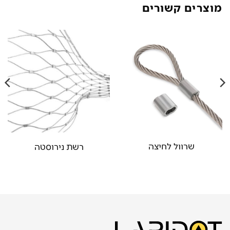
מוצרים קשורים
שרוול לחיצה
רשת נירוסטה