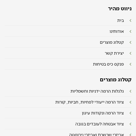
ניווט מהיר
בית
אודותינו
קטלוג מוצרים
יצירת קשר
פנקס כיס בטיחות
קטלוג מוצרים
גלגלות הרמה ידניות וחשמליות
ציוד הרמה ייעודי לפחיות, חביות, קורות
ציוד הרמה ונקודות עיגון
ציוד אבטחה לעובדים בגובה
אביזרי שרשרת ואביזרי נירוסטה