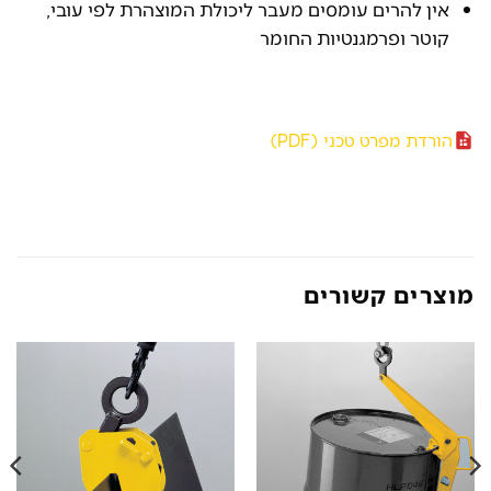
אין להרים עומסים מעבר ליכולת המוצהרת לפי עובי,
קוטר ופרמגנטיות החומר
הורדת מפרט טכני (PDF)
מוצרים קשורים