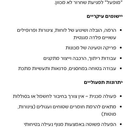
"מופעל" למניעת שחרור לא מכוון.
יישומים עיקריים
הרמה, הובלה ושינוע של לוחות, צינורות ופרופילים
עשויים פלדה מגנטית
פריקה וטעינה של מכונות
עבודות ריתוך, הרכבה וייצור מתקנים
עבודה בטוחה במחסנים, סדנאות ותעשיות מתכת
יתרונות תפעוליים
פעולה מכנית – אין צורך בחיבור לחשמל או בסוללות
מתאים להרמת חומרים שטוחים ועגולים (צינורות,
מוטות)
הפעלה פשוטה באמצעות מנוף נעילה בטיחותי