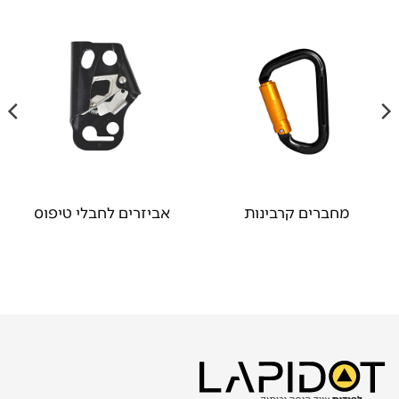
מחברים קרבינות
אביזרים לחבלי טיפוס