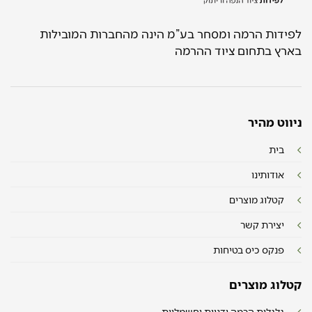
לפידות הרמה ומסחר בע”מ הינה מהחברות המובילות
בארץ בתחום ציוד ההרמה
ניווט מהיר
בית
אודותינו
קטלוג מוצרים
יצירת קשר
פנקס כיס בטיחות
קטלוג מוצרים
גלגלות הרמה ידניות וחשמליות