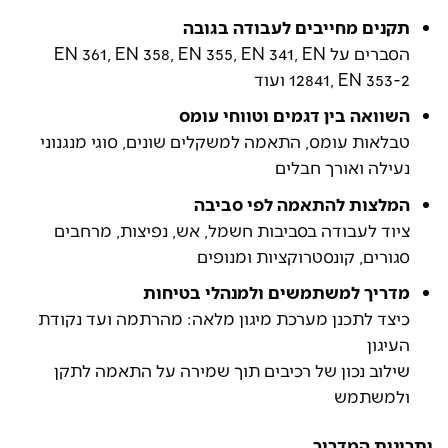
תקנים מחייבים לעבודה בגובה
הסברים על EN 361, EN 358, EN 355, EN 341, EN
12841, EN 353-2 ועוד
השוואה בין דגמים וטווחי עומס
טבלאות עומס, התאמה למשקלים שונים, סוגי מנגנוני
נעילה ואורך חבלים
המלצות להתאמה לפי סביבה
ציוד לעבודה בסביבות חשמל, אש, נפיצות, מרחבים
סגורים, קונסטרוקציות ומנופים
מדריך למשתמשים ולמנהלי בטיחות
כיצד לתכנן מערכת מיגון מלאה: מהרתמה ועד נקודת
העיגון
שילוב נכון של רכיבים תוך שמירה על התאמה לתקן
ולמשתמש
יתרונות המדריך