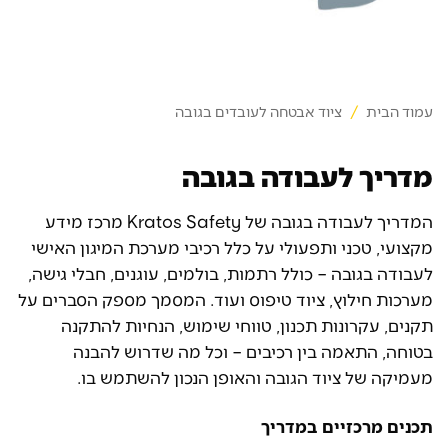
עמוד הבית
/
ציוד אבטחה לעובדים בגובה
מדריך לעבודה בגובה
המדריך לעבודה בגובה של Kratos Safety מרכז מידע
מקצועי, טכני ותפעולי על כלל רכיבי מערכת המיגון האישי
לעבודה בגובה – כולל רתמות, בולמים, עוגנים, חבלי גישה,
מערכות חילוץ, ציוד טיפוס ועוד. המסמך מספק הסברים על
תקנים, עקרונות תכנון, טווחי שימוש, הנחיות להתקנה
בטוחה, התאמה בין רכיבים – וכל מה שדרוש להבנה
מעמיקה של ציוד הגובה והאופן הנכון להשתמש בו.
תכנים מרכזיים במדריך