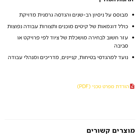
מבוסס על ניסיון רב-שנים והנדסה גרמנית מדויקת
כולל דוגמאות של קיטים מוכנים ותצורות עבודה נפוצות
עזר חשוב לבחירה מושכלת של ציוד לפי פרויקט או
סביבה
נועד למהנדסי בטיחות, קניינים, מדריכים ומנהלי עבודה
הורדת מפרט טכני (PDF)
מוצרים קשורים