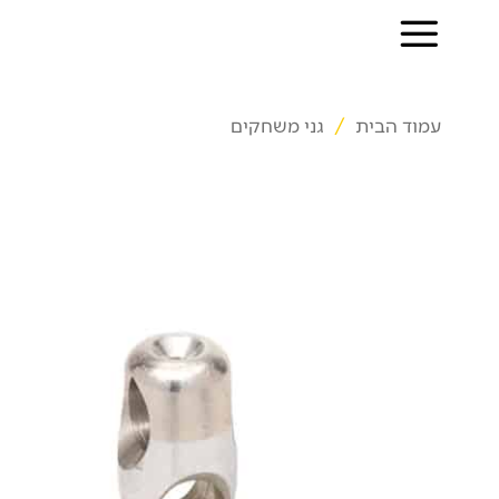
Ski
t
conten
עמוד הבית
/
גני משחקים