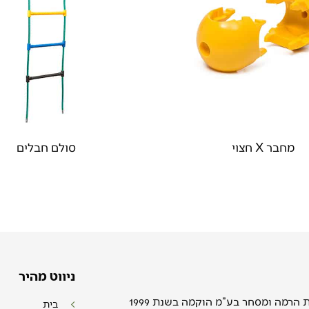
מחבר X חצוי
סולם חבלים
ניווט מהיר
חברת לפידות הרמה ומסחר בע”מ הוקמה בשנת 1999
בית