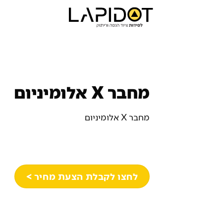
מחבר X אלומיניום
מחבר X אלומיניום
לחצו לקבלת הצעת מחיר >