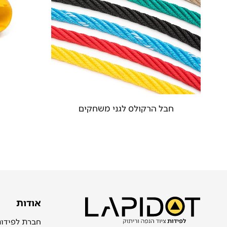
חבל הרקולס לגני משחקים
אודות