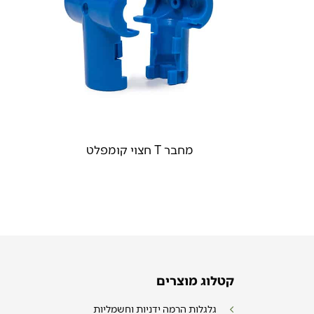
מחבר T חצוי קומפלט
קטלוג מוצרים
גלגלות הרמה ידניות וחשמליות