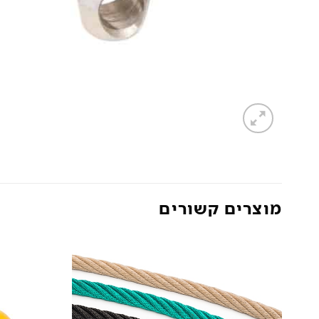
מוצרים קשורים