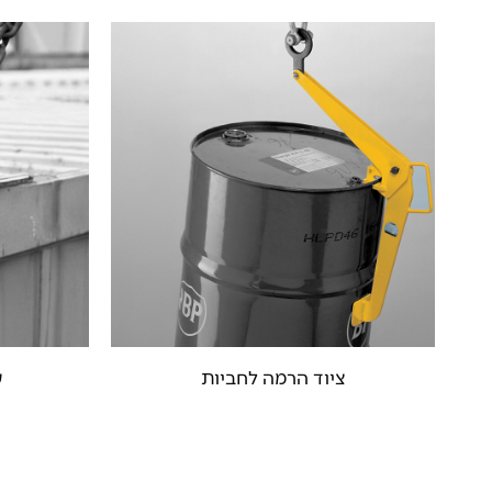
ציוד הרמה לחביות
ע