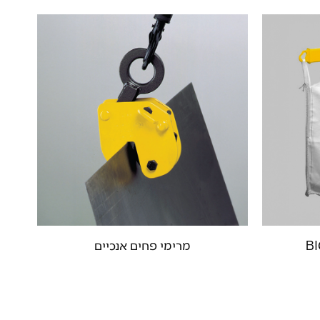
מרימי פחים אנכיים