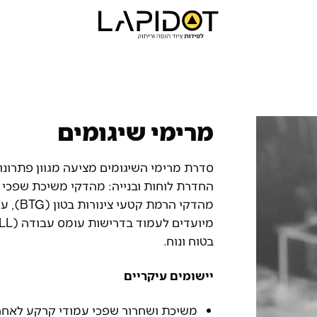
מרימי שיגומים
סדרת מרימי השיגומים מציעה מגוון פתרונו
בטוח ונוח.
יישומים עיקריים
משיכת ושחרור שפכי עמודי קרקע לאחר