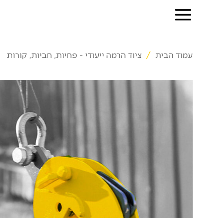
Ski
t
conten
עמוד הבית
/
ציוד הרמה ייעודי - פחיות, חביות, קורות