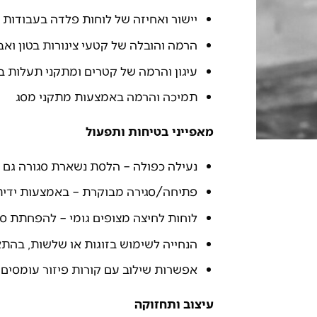
יישור ואחיזה של לוחות פלדה בעבודות 
הרמה והובלה של קטעי צינורות בטון ואביז
עיגון והרמה של קטרים ומתקני תעלות 
תמיכה והרמה באמצעות מתקני מסג
מאפייני בטיחות ותפעול
נעילה כפולה – הלסת נשארת סגורה גם 
פתיחה/סגירה מבוקרת – באמצעות ידית 
לוחות לחיצה מצופים גומי – להפחתת ס
הנחייה לשימוש בזוגות או שלשות, בהתא
אפשרות שילוב עם קורות פיזור עומסים א
עיצוב ותחזוקה