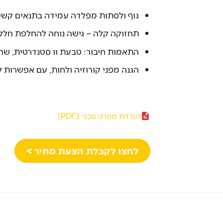
גוף ולסתות מפלדה עמידה בתנאים קשים
תחזוקה קלה – גישה נוחה להחלפת חלק
התאמות חיבור: טבעת וו סטנדרטית, שרש
הגנה מפני קורוזיה ולחות, עם אפשרות לצ
הורדת מפרט טכני (PDF)
לחצו לקבלת הצעת מחיר >