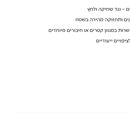
 – נגד שחיקה ולחץ
ים ותחזוקה מהירה בשטח
רות במגוון קטרים או חיבורים מיוחדים
יפויים ייעודיים