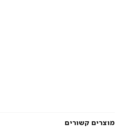
מוצרים קשורים