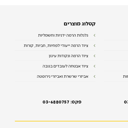
קטלוג מוצרים
גלגלות הרמה ידניות וחשמליות
ציוד הרמה ייעודי לפחיות, חביות, קורות
ציוד הרמה ונקודות עיגון
ציוד אבטחה לעובדים בגובה
ות
אביזרי שרשרת ואביזרי נירוסטה
0
פקס: 03-6880757