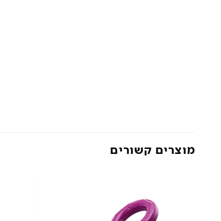
מוצרים קשורים