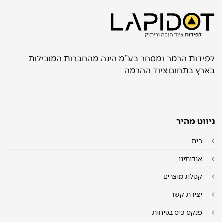
לפידות הרמה ומסחר בע”מ הינה מהחברות המובילות
בארץ בתחום ציוד ההרמה
ניווט מהיר
בית
אודותינו
קטלוג מוצרים
יצירת קשר
פנקס כיס בטיחות