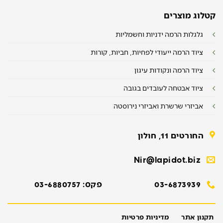
קטלוג מוצרים
גלגלות הרמה ידניות וחשמליות
ציוד הרמה ייעודי לפחיות, חביות, קורות
ציוד הרמה ונקודות עיגון
ציוד אבטחה לעובדים בגובה
אביזרי שרשרת ואביזרי נירוסטה
החורטים 11, חולון
Nir@lapidot.biz
03-6873939
פקס: 03-6880757
תקנון אתר
מדיניות פרטיות