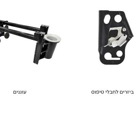
יזרים לחבלי טיפוס
עוגנים