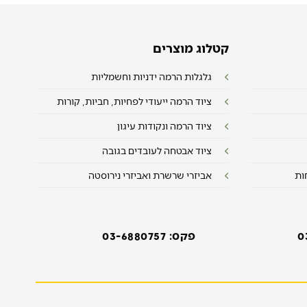
קטלוג מוצרים
גלגלות הרמה ידניות וחשמליות
ציוד הרמה ייעודי לפחיות, חביות, קורות
ציוד הרמה ונקודות עיגון
ציוד אבטחה לעובדים בגובה
ות
אביזרי שרשרת ואביזרי נירוסטה
0
פקס: 03-6880757