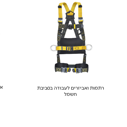
אב
רתמות ואביזרים לעבודה בסביבת
חשמל