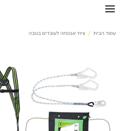
Ski
t
conten
עמוד הבית
/
ציוד אבטחה לעובדים בגובה