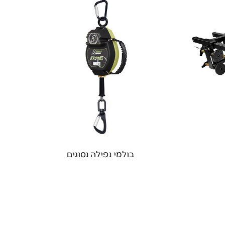
בולמי נפילה נסוגים