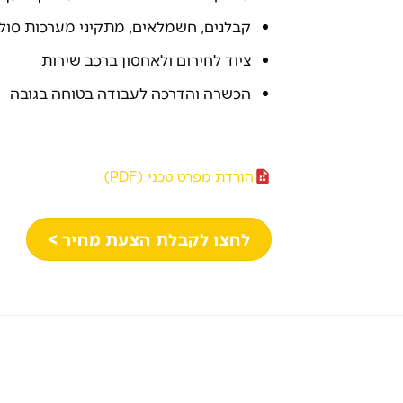
קבלנים, חשמלאים, מתקיני מערכות סול
ציוד לחירום ולאחסון ברכב שירות
הכשרה והדרכה לעבודה בטוחה בגובה
הורדת מפרט טכני (PDF)
לחצו לקבלת הצעת מחיר >