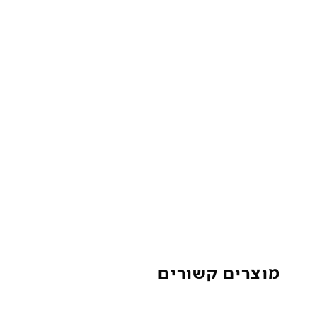
מוצרים קשורים