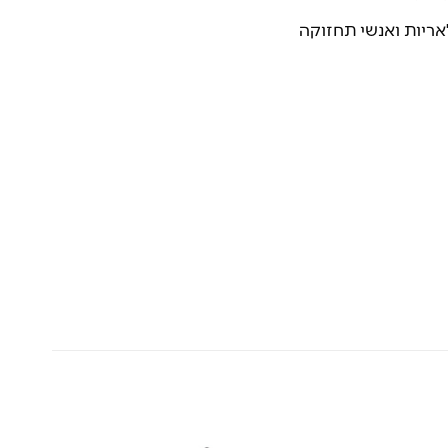
אריות ואנשי תחזוקה